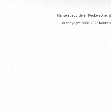
Klanten beoordelen
Keuken Drach
© copyright 2008-2026 Keuken