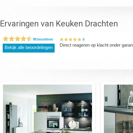
Ervaringen van Keuken Drachten