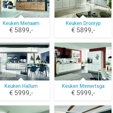
Keuken Menaam
Keuken Dronryp
€ 5899,-
€ 5899,-
Keuken Hallum
Keuken Minnertsga
€ 5999,-
€ 5999,-