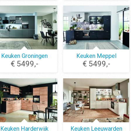
Keuken Groningen
Keuken Meppel
€ 5499,-
€ 5499,-
Keuken Harderwijk
Keuken Leeuwarden