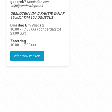
gesprek?
Maak dan een
vrijblijvende afspraak.
GESLOTEN IVM VAKANTIE VANAF
19 JULI T/M 10 AUGUSTUS
Dinsdag t/m Vrijdag
10.00 - 17.30 uur (donderdag tot
21.00 uur)
Zaterdag
10.00 - 17.00 uur
afspraak maken