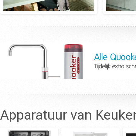
Apparatuur van Keuken