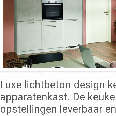
Luxe lichtbeton-design 
apparatenkast. De keuken 
opstellingen leverbaar e