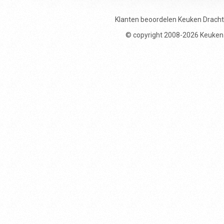
Klanten beoordelen
Keuken Drach
© copyright 2008-2026 Keuken