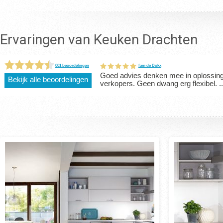
Ervaringen van Keuken Drachten