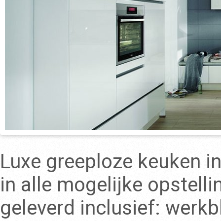
Luxe greeploze keuken in
in alle mogelijke opstell
geleverd inclusief: werk