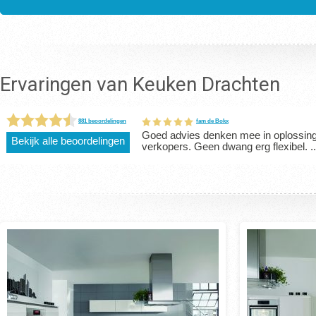
Ervaringen van Keuken Drachten