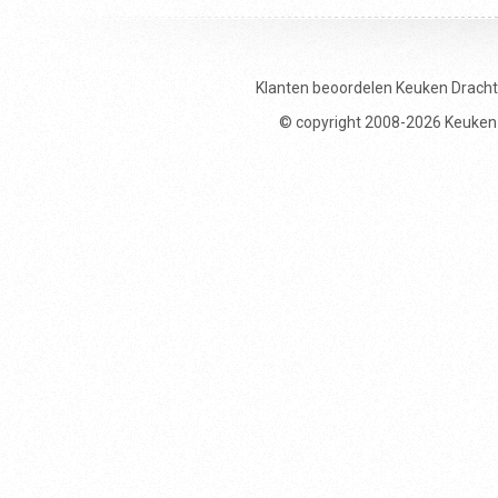
Klanten beoordelen
Keuken Drach
© copyright 2008-2026 Keuken