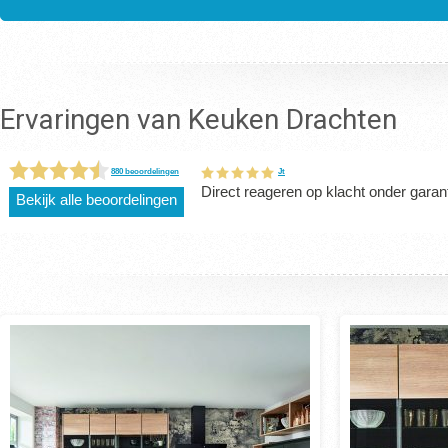
Ervaringen van Keuken Drachten