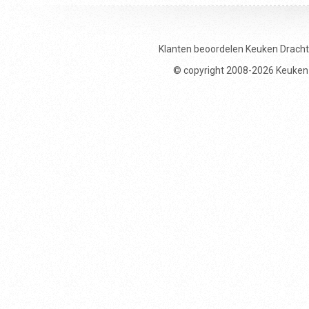
Klanten beoordelen
Keuken Drach
© copyright 2008-2026 Keuken