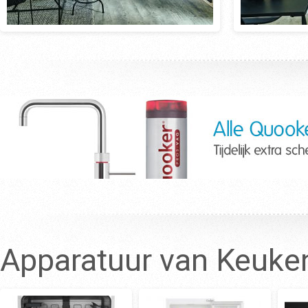
Apparatuur van Keuke