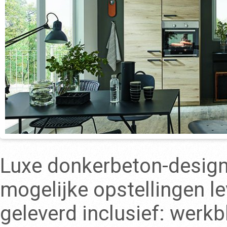
Luxe donkerbeton-design 
mogelijke opstellingen l
geleverd inclusief: werk