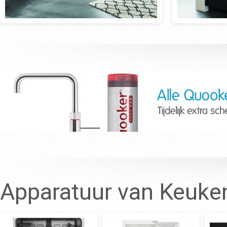
Apparatuur van Keuke