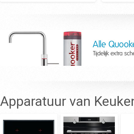
Apparatuur van Keuke