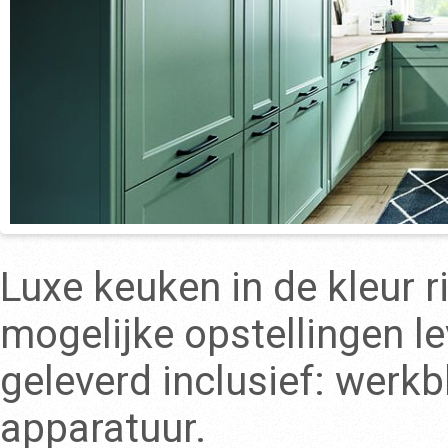
Luxe keuken in de kleur ri
mogelijke opstellingen l
geleverd inclusief: werk
apparatuur.