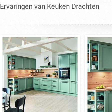
Ervaringen van Keuken Drachten