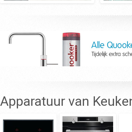
Apparatuur van Keuk