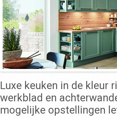
Luxe keuken in de kleur 
werkblad en achterwanden
mogelijke opstellingen l