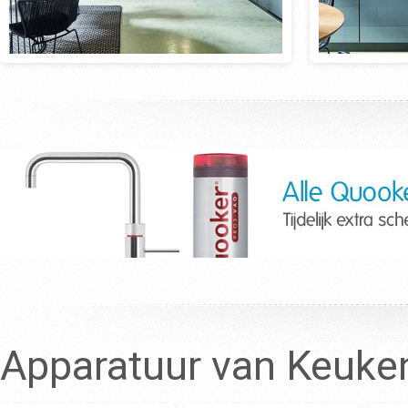
Apparatuur van Keuke