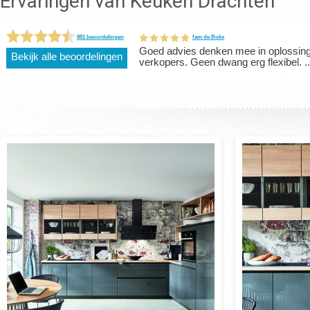
Ervaringen van Keuken Drachten