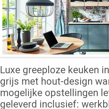
Luxe greeploze keuken in
grijs met hout-design wa
mogelijke opstellingen l
geleverd inclusief: werk