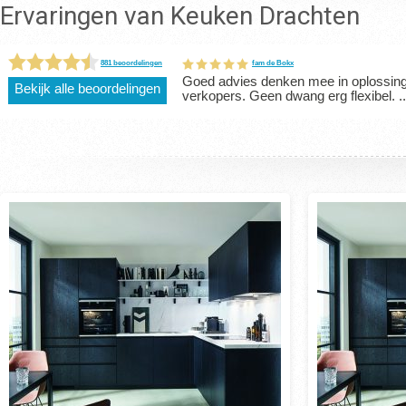
Ervaringen van Keuken Drachten