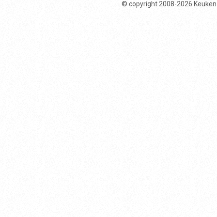
© copyright 2008-2026 Keuken