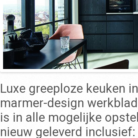
Luxe greeploze keuken i
marmer-design werkblad
is in alle mogelijke opst
nieuw geleverd inclusief