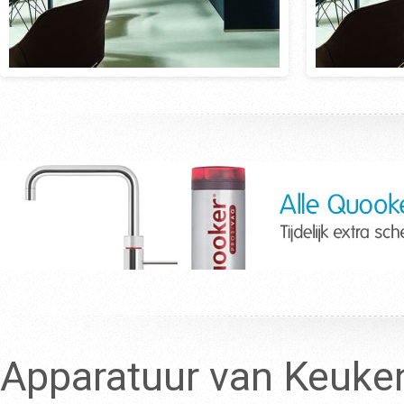
Apparatuur van Keuke