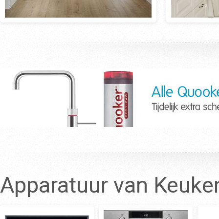
Apparatuur van Keuke