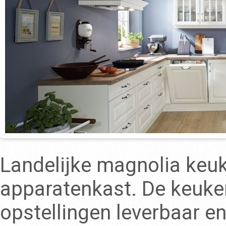
Landelijke magnolia keuk
apparatenkast. De keuken 
opstellingen leverbaar e